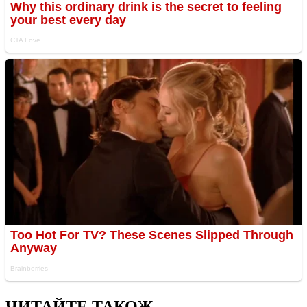
ЧИТАЙТЕ ТАКОЖ