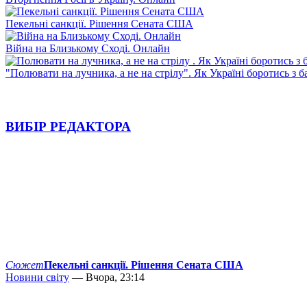
Пекельні санкції. Рішення Сената США
Війна на Близькому Сході. Онлайн
"Полювати на лучника, а не на стрілу". Як Україні боротись з 
ВИБІР РЕДАКТОРА
Сюжет
Пекельні санкції. Рішення Сената США
Новини світу
— Вчора, 23:14