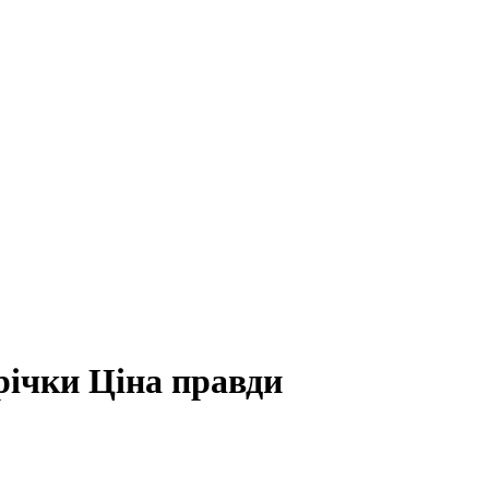
річки Ціна правди