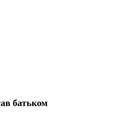
став батьком