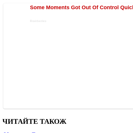
ЧИТАЙТЕ ТАКОЖ