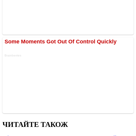
ЧИТАЙТЕ ТАКОЖ