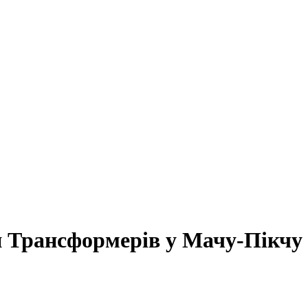
и Трансформерів у Мачу-Пікчу