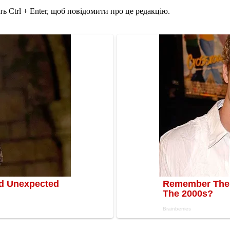
ь Ctrl + Enter, щоб повідомити про це редакцію.