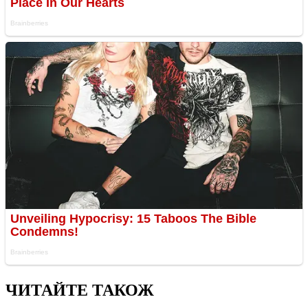
ЧИТАЙТЕ ТАКОЖ