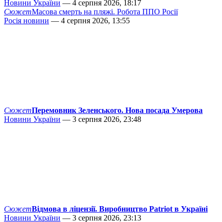
Новини України
— 4 серпня 2026, 18:17
Сюжет
Масова смерть на пляжі. Робота ППО Росії
Росія новини
— 4 серпня 2026, 13:55
Сюжет
Перемовник Зеленського. Нова посада Умерова
Новини України
— 3 серпня 2026, 23:48
Сюжет
Відмова в ліцензії. Виробництво Patriot в Україні
Новини України
— 3 серпня 2026, 23:13