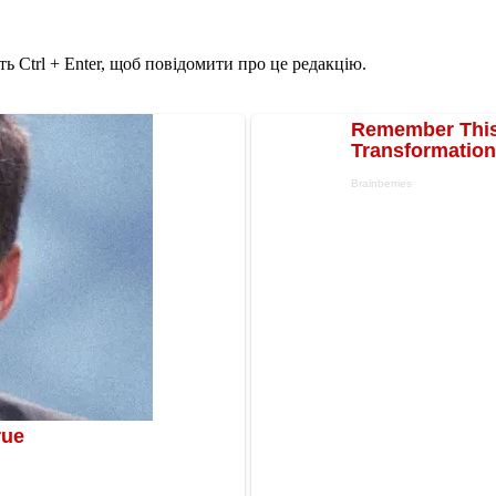
ь Ctrl + Enter, щоб повідомити про це редакцію.