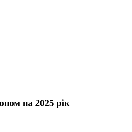
оном на 2025 рік