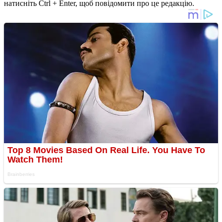
натисніть Ctrl + Enter, щоб повідомити про це редакцію.