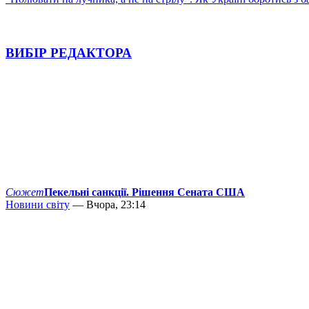
ВИБІР РЕДАКТОРА
Сюжет
Пекельні санкції. Рішення Сената США
Новини світу
— Вчора, 23:14