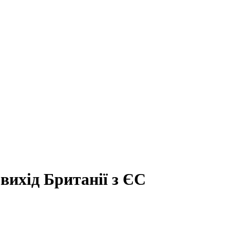
вихід Британії з ЄС