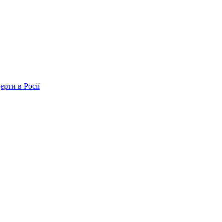
ерти в Росії