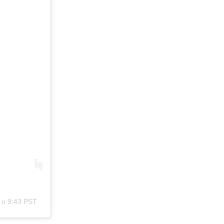
 о 9:43 PST