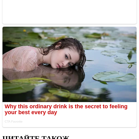
ЧИТАЙТЕ ТАКОЖ