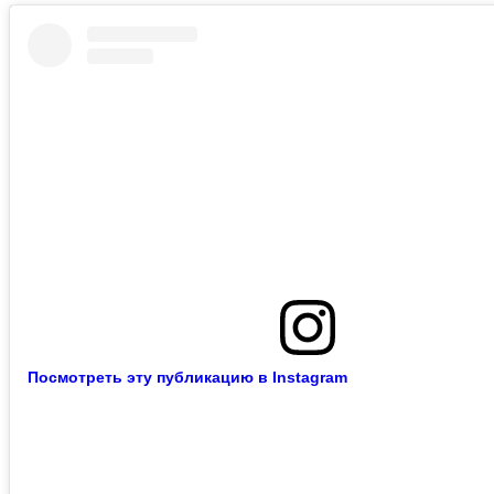
Посмотреть эту публикацию в Instagram