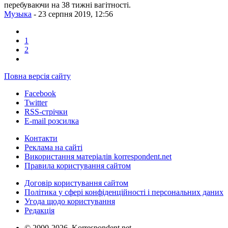
перебуваючи на 38 тижні вагітності.
Музыка
- 23 серпня 2019, 12:56
1
2
Повна версія сайту
Facebook
Twitter
RSS-стрічки
E-mail розсилка
Контакти
Реклама на сайті
Використання матеріалів korrespondent.net
Правила користування сайтом
Договір користування сайтом
Політика у сфері конфіденційності і персональних даних
Угода щодо користування
Редакція
© 2000-2026, Korrespondent.net