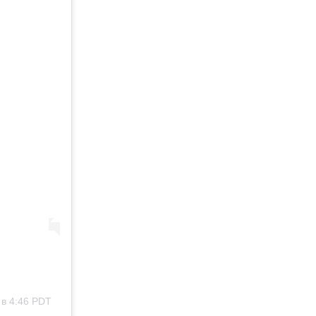
 в 4:46 PDT