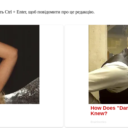
ь Ctrl + Enter, щоб повідомити про це редакцію.