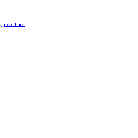
ерти в Росії