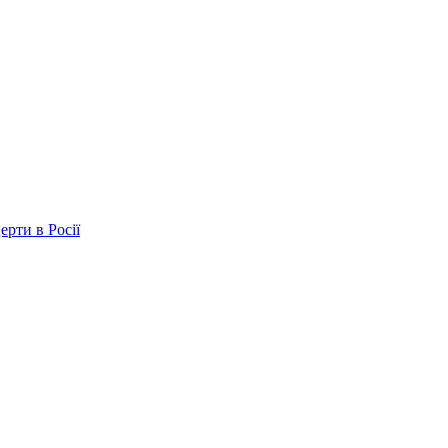
ерти в Росії