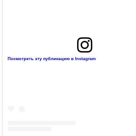
Посмотреть эту публикацию в Instagram