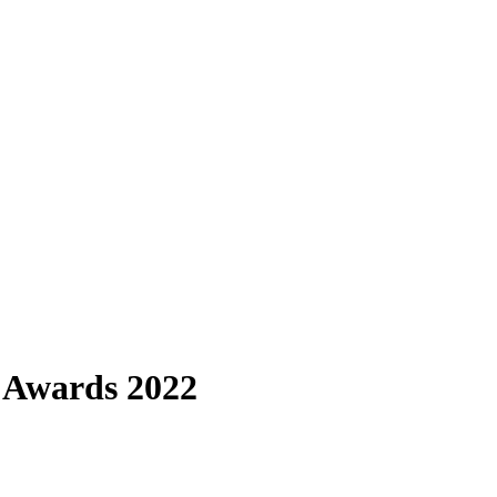
 Awards 2022