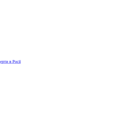
ерти в Росії