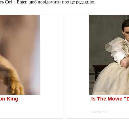
ь Ctrl + Enter, щоб повідомити про це редакцію.