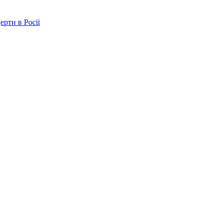
ерти в Росії