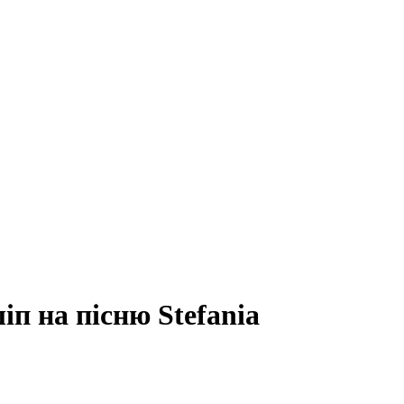
іп на пісню Stefania