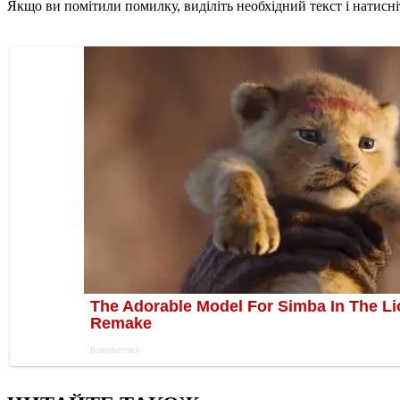
Якщо ви помітили помилку, виділіть необхідний текст і натисніт