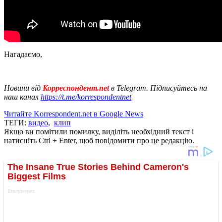
Нагадаємо,
Новини від
Корреспондент.net
в Telegram. Підписуйтесь на
наш канал
https://t.me/korrespondentnet
Читайте Korrespondent.net в Google News
ТЕГИ:
видео
,
клип
Якщо ви помітили помилку, виділіть необхідний текст і
натисніть Ctrl + Enter, щоб повідомити про це редакцію.