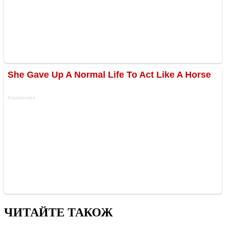
ЧИТАЙТЕ ТАКОЖ