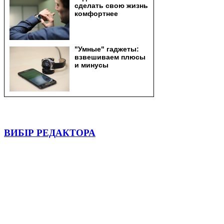
ВИБІР РЕДАКТОРА