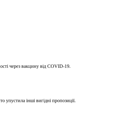
ості через вакцину від COVID-19.
то упустила інші вигідні пропозиції.