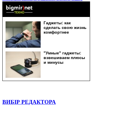
ВИБІР РЕДАКТОРА