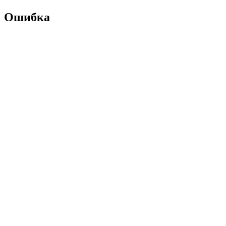
Ошибка