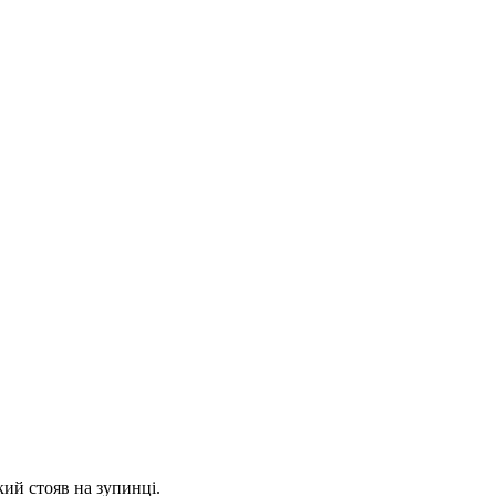
ий стояв на зупинці.