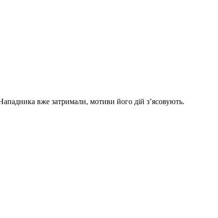
 Нападника вже затримали, мотиви його дій з’ясовують.