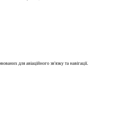
ованих для авіаційного зв'язку та навігації.