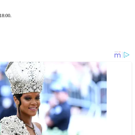
18:00.