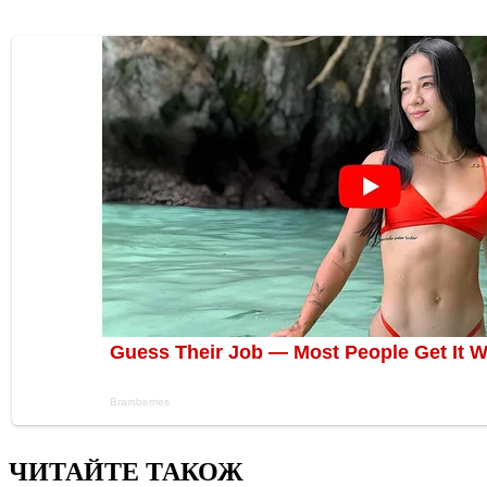
ЧИТАЙТЕ ТАКОЖ