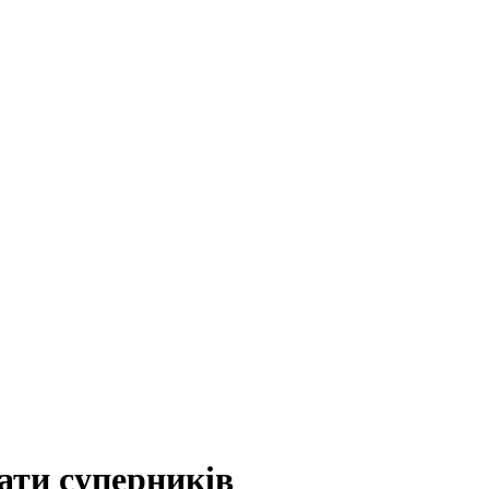
ати суперників