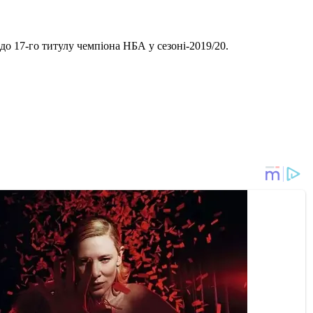
 до 17-го титулу чемпіона НБА у сезоні-2019/20.