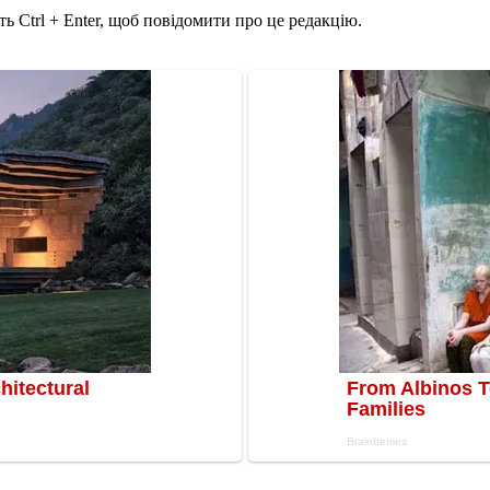
ь Ctrl + Enter, щоб повідомити про це редакцію.