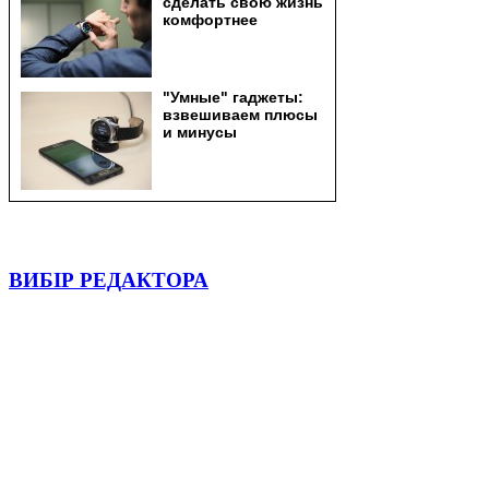
ВИБІР РЕДАКТОРА