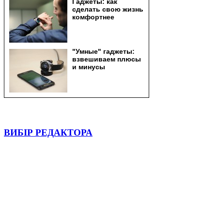
ВИБІР РЕДАКТОРА