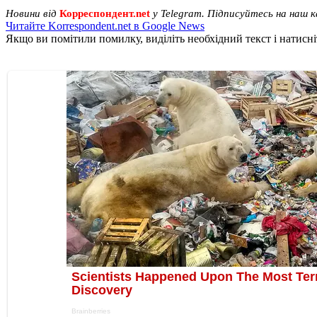
Новини від
Корреспондент.net
у Telegram. Підписуйтесь на наш 
Читайте Korrespondent.net в Google News
Якщо ви помітили помилку, виділіть необхідний текст і натисніт