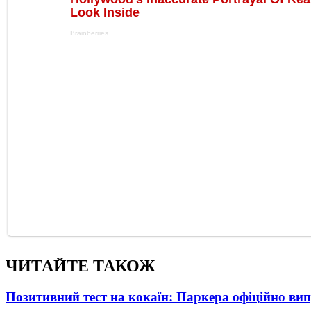
ЧИТАЙТЕ ТАКОЖ
Позитивний тест на кокаїн: Паркера офіційно ви