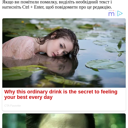
Якщо ви помітили помилку, виділіть необхідний текст і
натисніть Ctrl + Enter, щоб повідомити про це редакцію.