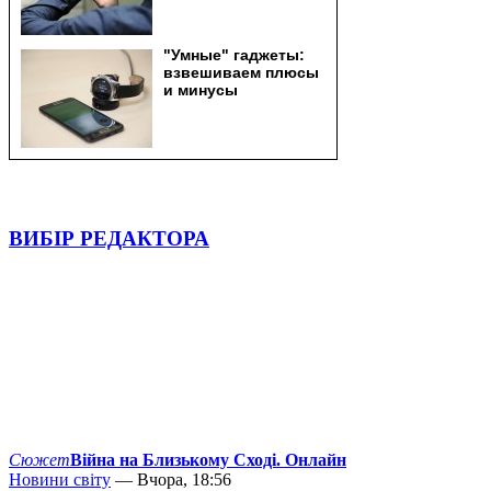
ВИБІР РЕДАКТОРА
Сюжет
Війна на Близькому Сході. Онлайн
Новини світу
— Вчора, 18:56