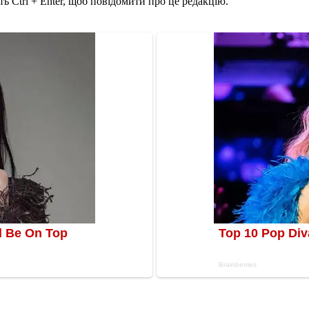
ь Ctrl + Enter, щоб повідомити про це редакцію.