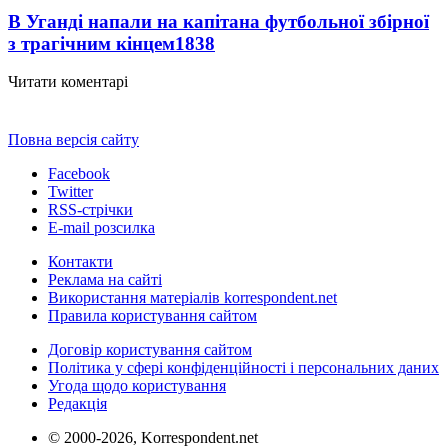
В Уганді напали на капітана футбольної збірної
з трагічним кінцем
1838
Читати коментарі
Повна версія сайту
Facebook
Twitter
RSS-стрічки
E-mail розсилка
Контакти
Реклама на сайті
Використання матеріалів korrespondent.net
Правила користування сайтом
Договір користування сайтом
Політика у сфері конфіденційності і персональних даних
Угода щодо користування
Редакція
© 2000-2026, Korrespondent.net