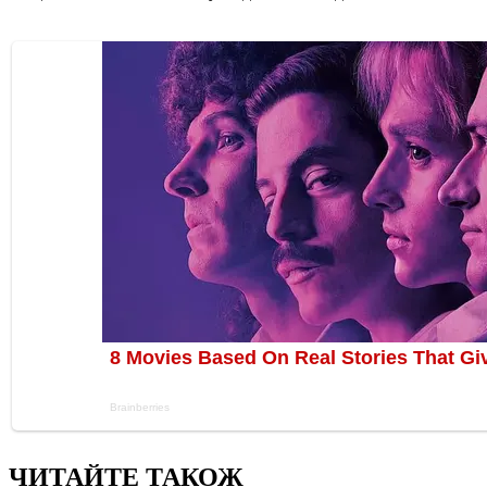
ЧИТАЙТЕ ТАКОЖ