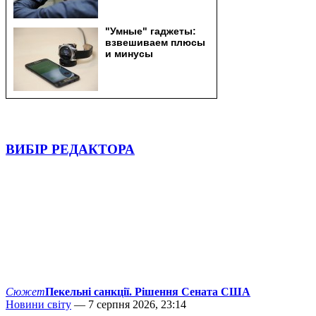
ВИБІР РЕДАКТОРА
Сюжет
Пекельні санкції. Рішення Сената США
Новини світу
— 7 серпня 2026, 23:14