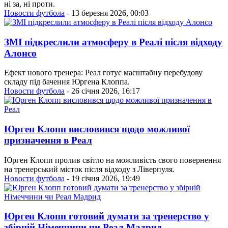
ні за, ні проти.
Новости футбола
- 13 березня 2026, 00:03
ЗМІ підкреслили атмосферу в Реалі після відходу
Алонсо
Ефект нового тренера: Реал готує масштабну перебудову
складу під бачення Юргена Клоппа.
Новости футбола
- 26 січня 2026, 16:17
Юрген Клопп висловився щодо можливої
призначення в Реал
Юрген Клопп пролив світло на можливість свого повернення
на тренерський місток після відходу з Ліверпуля.
Новости футбола
- 19 січня 2026, 19:49
Юрген Клопп готовий думати за тренерство у
збірній Німеччини чи Реал Мадрид