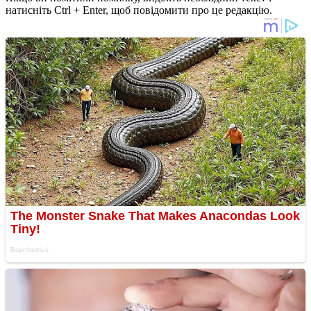
натисніть Ctrl + Enter, щоб повідомити про це редакцію.