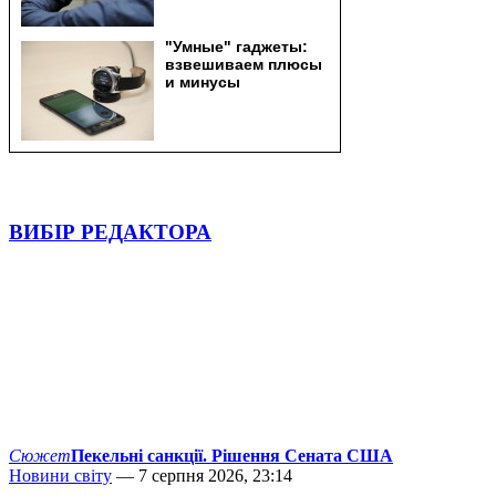
ВИБІР РЕДАКТОРА
Сюжет
Пекельні санкції. Рішення Сената США
Новини світу
— 7 серпня 2026, 23:14