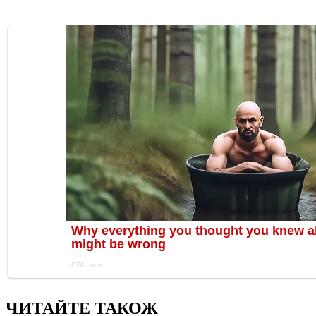
ЧИТАЙТЕ ТАКОЖ