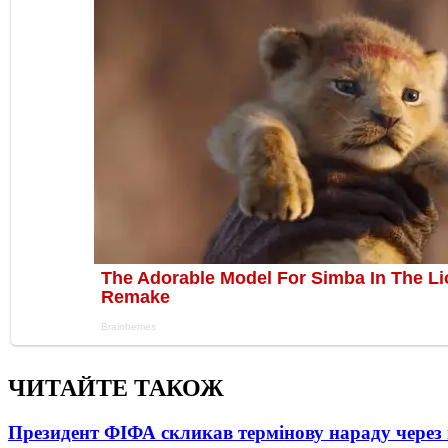
ЧИТАЙТЕ ТАКОЖ
Президент ФІФА скликав термінову нараду через 