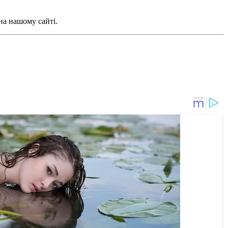
на нашому сайті.