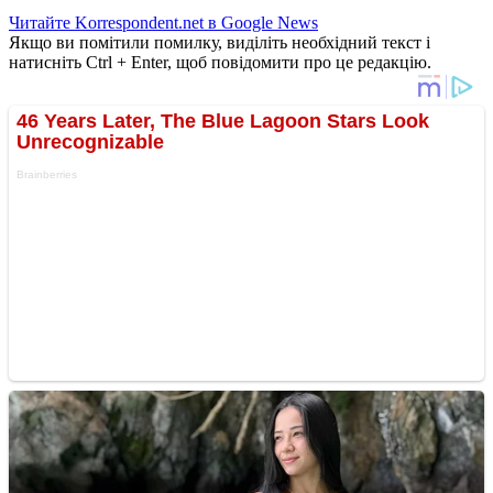
Читайте Korrespondent.net в Google News
Якщо ви помітили помилку, виділіть необхідний текст і
натисніть Ctrl + Enter, щоб повідомити про це редакцію.