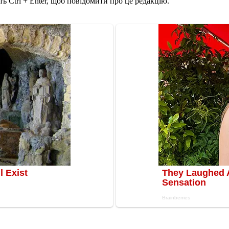
ь Ctrl + Enter, щоб повідомити про це редакцію.