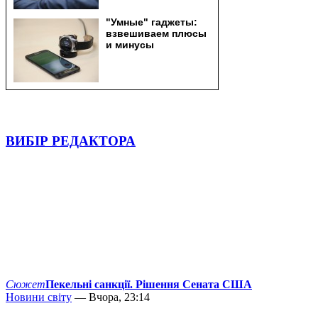
ВИБІР РЕДАКТОРА
Сюжет
Пекельні санкції. Рішення Сената США
Новини світу
— Вчора, 23:14