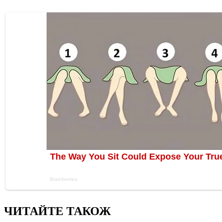
ЧИТАЙТЕ ТАКОЖ