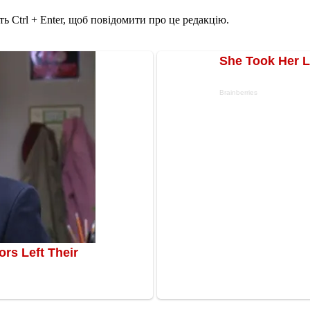
ь Ctrl + Enter, щоб повідомити про це редакцію.