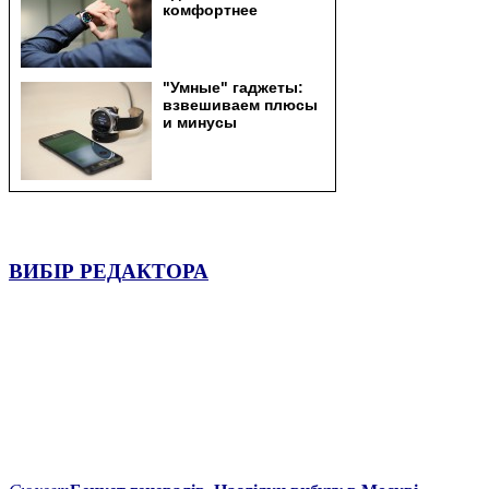
ВИБІР РЕДАКТОРА