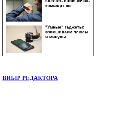
ВИБІР РЕДАКТОРА