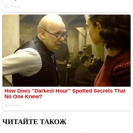
ЧИТАЙТЕ ТАКОЖ