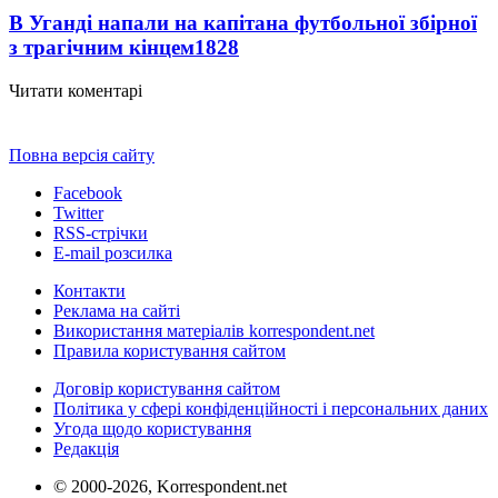
В Уганді напали на капітана футбольної збірної
з трагічним кінцем
1828
Читати коментарі
Повна версія сайту
Facebook
Twitter
RSS-стрічки
E-mail розсилка
Контакти
Реклама на сайті
Використання матеріалів korrespondent.net
Правила користування сайтом
Договір користування сайтом
Політика у сфері конфіденційності і персональних даних
Угода щодо користування
Редакція
© 2000-2026, Korrespondent.net